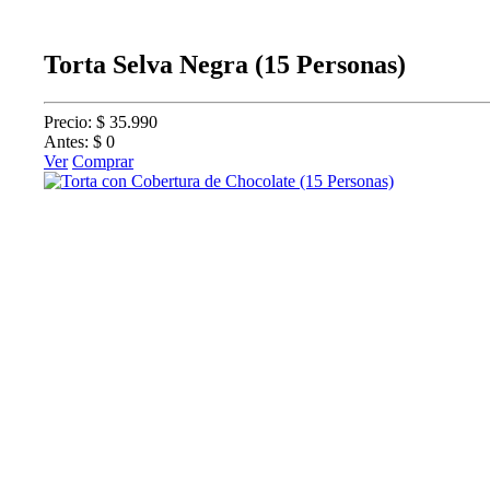
Torta Selva Negra (15 Personas)
Precio: $ 35.990
Antes: $ 0
Ver
Comprar