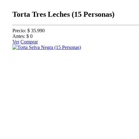
Torta Tres Leches (15 Personas)
Precio: $ 35.990
Antes: $ 0
Ver
Comprar