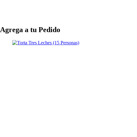
Agrega a tu Pedido