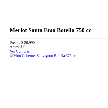
Merlot Santa Ema Botella 750 cc
Precio: $ 20.990
Antes: $ 0
Ver
Comprar