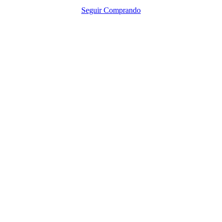
Seguir Comprando