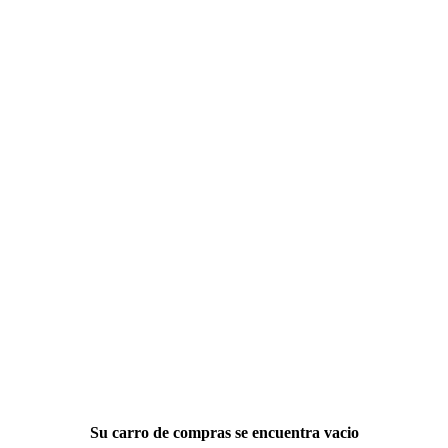
Su carro de compras se encuentra vacio