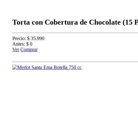
Torta con Cobertura de Chocolate (15 
Precio: $ 35.990
Antes: $ 0
Ver
Comprar