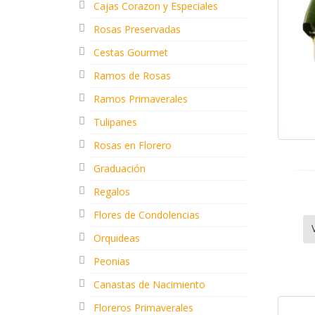
Cajas Corazon y Especiales
Rosas Preservadas
Cestas Gourmet
Ramos de Rosas
Ramos Primaverales
Tulipanes
Rosas en Florero
Graduación
Regalos
Flores de Condolencias
Orquideas
Peonias
Canastas de Nacimiento
Floreros Primaverales