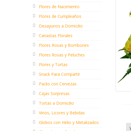
Flores de Nacimiento
Flores de Cumpleaños
Desayunos a Domicilio
Canastas Florales
Flores Rosas y Bombones
Flores Rosas y Peluches
Flores y Tortas
Snack Para Compartir
Packs con Cervezas
Cajas Sorpresas
Tortas a Domicilio
Vinos, Licores y Bebidas
Globos con Helio y Metalizados