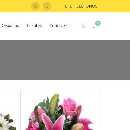
TELEFONOS
0
Despacho
Clientes
Contacto