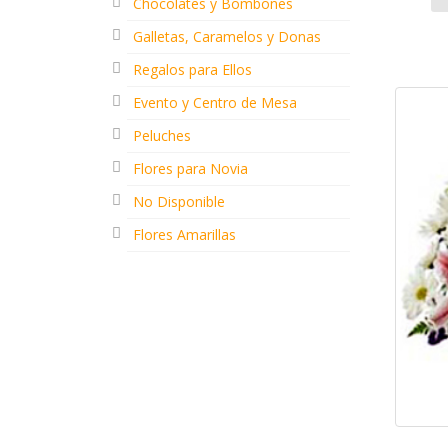
Chocolates y Bombones
Galletas, Caramelos y Donas
Regalos para Ellos
Evento y Centro de Mesa
Peluches
Flores para Novia
No Disponible
Flores Amarillas