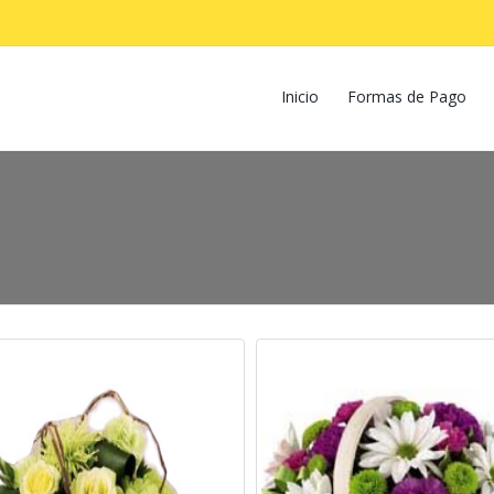
Inicio
Formas de Pago