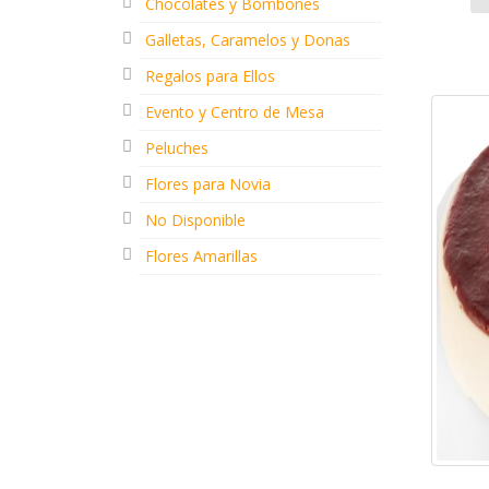
Chocolates y Bombones
Galletas, Caramelos y Donas
Regalos para Ellos
Evento y Centro de Mesa
Peluches
Flores para Novia
No Disponible
Flores Amarillas