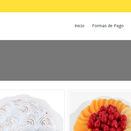
Inicio
Formas de Pago