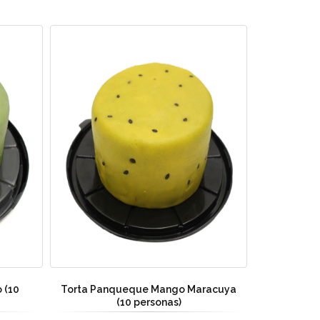
 (10
Torta Panqueque Mango Maracuya
(10 personas)