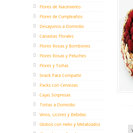
Flores de Nacimiento
Flores de Cumpleaños
Desayunos a Domicilio
Canastas Florales
Flores Rosas y Bombones
Flores Rosas y Peluches
Flores y Tortas
Snack Para Compartir
Packs con Cervezas
Cajas Sorpresas
Tortas a Domicilio
Vinos, Licores y Bebidas
Globos con Helio y Metalizados