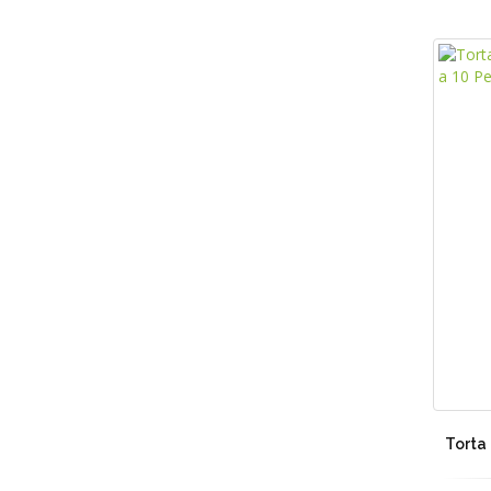
Torta