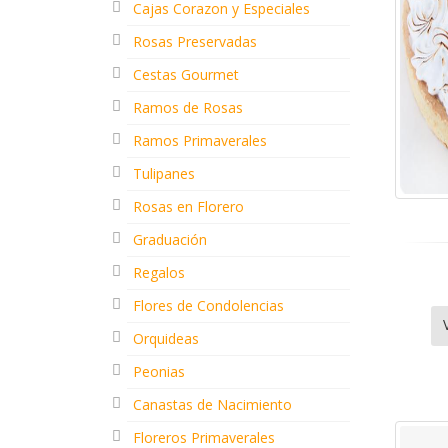
Cajas Corazon y Especiales
Rosas Preservadas
Cestas Gourmet
Ramos de Rosas
Ramos Primaverales
Tulipanes
Rosas en Florero
Graduación
Regalos
Flores de Condolencias
Orquideas
Peonias
Canastas de Nacimiento
Floreros Primaverales