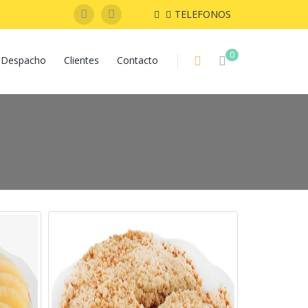
TELEFONOS
0
Despacho
Clientes
Contacto