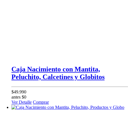
Caja Nacimiento con Mantita,
Peluchito, Calcetines y Globitos
$49.990
antes $0
Ver Detalle
Comprar