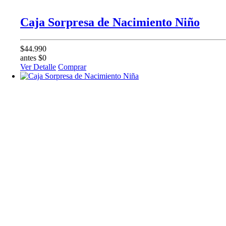
Caja Sorpresa de Nacimiento Niño
$44.990
antes $0
Ver Detalle
Comprar