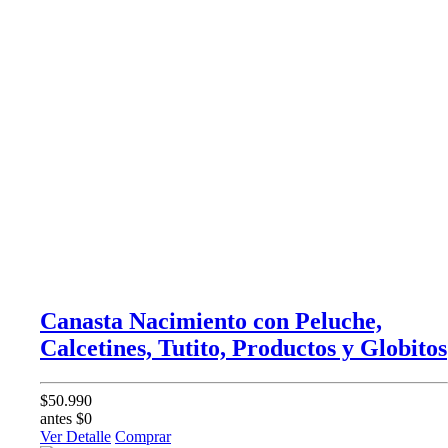
Canasta Nacimiento con Peluche,
Calcetines, Tutito, Productos y Globitos
$50.990
antes $0
Ver Detalle
Comprar