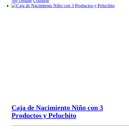
Ver Detalle
Comprar
Caja de Nacimiento Niño con 3
Productos y Peluchito