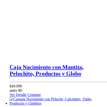
Caja Nacimiento con Mantita,
Peluchito, Productos y Globo
$49.990
antes $0
Ver Detalle
Comprar