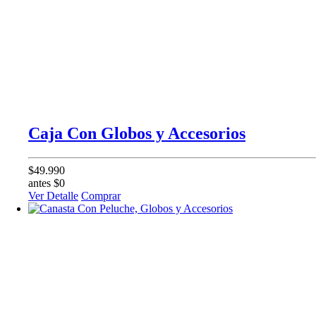
Caja Con Globos y Accesorios
$49.990
antes $0
Ver Detalle
Comprar