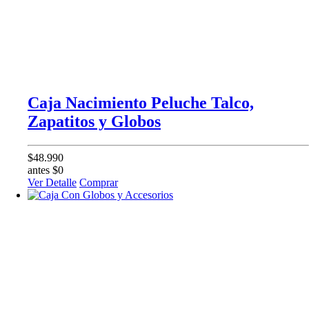
Caja Nacimiento Peluche Talco,
Zapatitos y Globos
$48.990
antes $0
Ver Detalle
Comprar