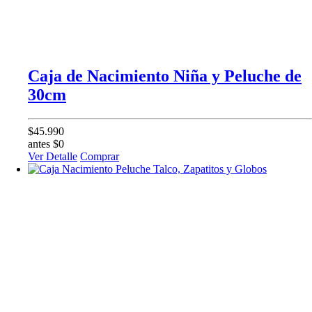
Caja de Nacimiento Niña y Peluche de
30cm
$45.990
antes $0
Ver Detalle
Comprar