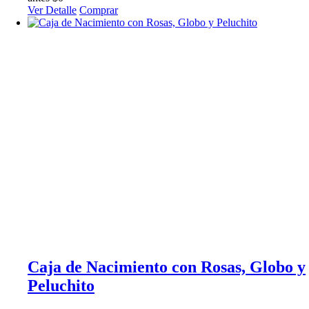
Ver Detalle
Comprar
Caja de Nacimiento con Rosas, Globo y
Peluchito