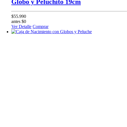
Globo y Peluchito 19cm
$55.990
antes $0
Ver Detalle
Comprar