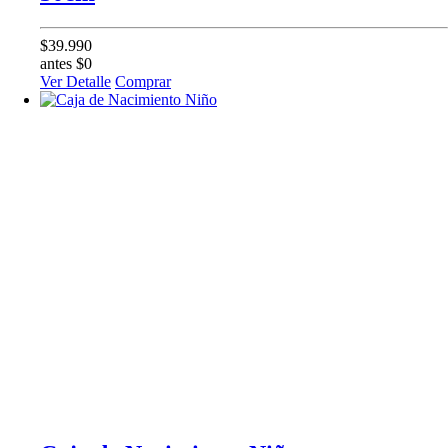
$39.990
antes $0
Ver Detalle
Comprar