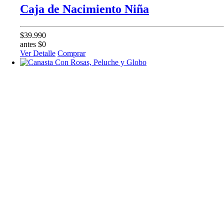
Caja de Nacimiento Niña
$39.990
antes $0
Ver Detalle
Comprar