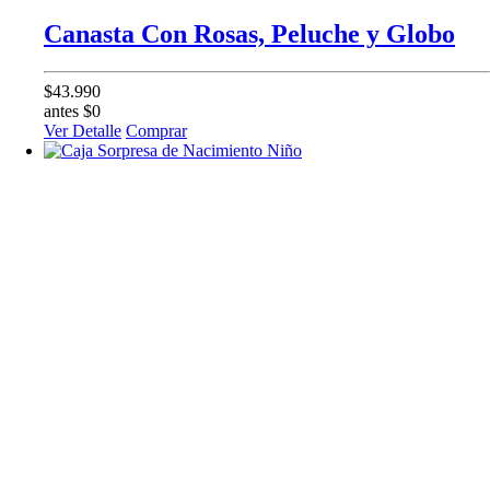
Canasta Con Rosas, Peluche y Globo
$43.990
antes $0
Ver Detalle
Comprar