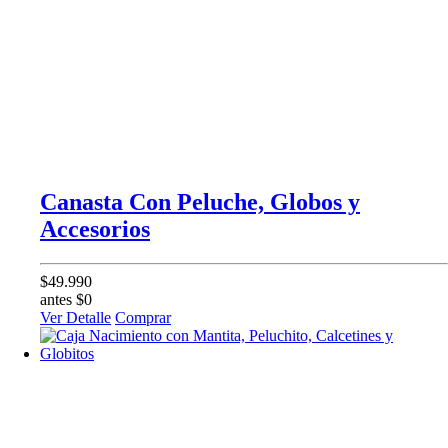
Canasta Con Peluche, Globos y
Accesorios
$49.990
antes $0
Ver Detalle
Comprar