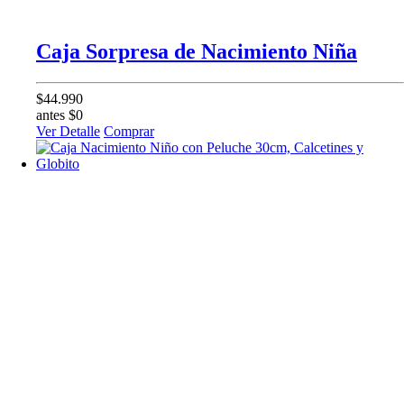
Caja Sorpresa de Nacimiento Niña
$44.990
antes $0
Ver Detalle
Comprar