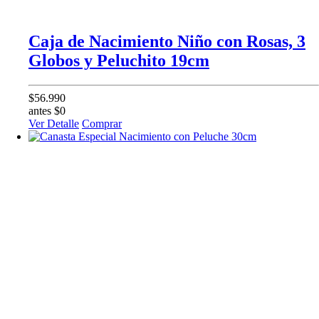
Caja de Nacimiento Niño con Rosas, 3
Globos y Peluchito 19cm
$56.990
antes $0
Ver Detalle
Comprar