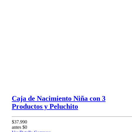
Caja de Nacimiento Niña con 3
Productos y Peluchito
$37.990
antes $0