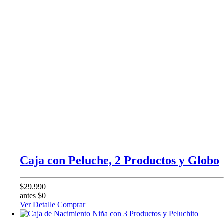
Caja con Peluche, 2 Productos y Globo
$29.990
antes $0
Ver Detalle
Comprar