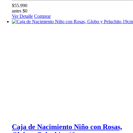
$55.990
antes $0
Ver Detalle
Comprar
Caja de Nacimiento Niño con Rosas,