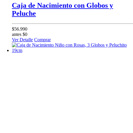
Caja de Nacimiento con Globos y
Peluche
$56.990
antes $0
Ver Detalle
Comprar