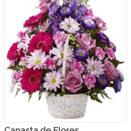
Canasta de Flores