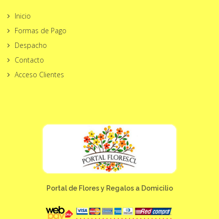
Inicio
Formas de Pago
Despacho
Contacto
Acceso Clientes
Portal de Flores y Regalos a Domicilio