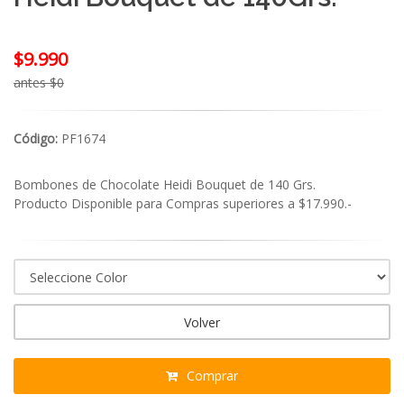
$9.990
antes $0
Código:
PF1674
Bombones de Chocolate Heidi Bouquet de 140 Grs.
Producto Disponible para Compras superiores a $17.990.-
Volver
Comprar