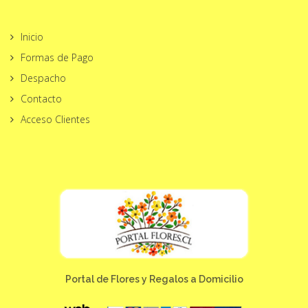
Inicio
Formas de Pago
Despacho
Contacto
Acceso Clientes
Portal de Flores y Regalos a Domicilio