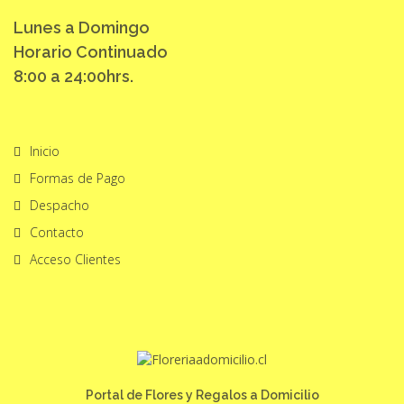
Lunes a Domingo
Horario Continuado
8:00 a 24:00hrs.
Inicio
Formas de Pago
Despacho
Contacto
Acceso Clientes
Portal de Flores y Regalos a Domicilio