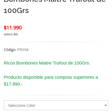
100Grs
$11.990
antes $0
Código:
Pf5058
Ricos Bombones Maitre Trufout de 100Grs.
Producto disponible para compras superiores a
$17.990.-