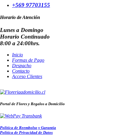
+569 97703155
Horario de Atención
Lunes a Domingo
Horario Continuado
8:00 a 24:00hrs.
Inicio
Formas de Pago
Despacho
Contacto
Acceso Clientes
Portal de Flores y Regalos a Domicilio
Política de Reembolso y Garantía
Política de Privacidad de Datos