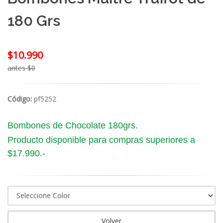
180 Grs
$10.990
antes $0
Código:
pf5252
Bombones de Chocolate 180grs.
Producto disponible para compras superiores a
$17.990.-
Volver