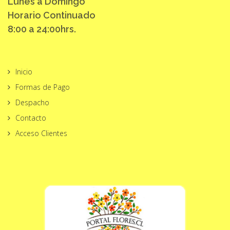
Lunes a Domingo
Horario Continuado
8:00 a 24:00hrs.
Inicio
Formas de Pago
Despacho
Contacto
Acceso Clientes