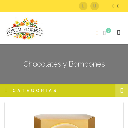
0
Chocolates y Bombones
CATEGORIAS