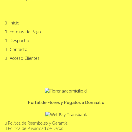
Inicio
Formas de Pago
Despacho
Contacto
Acceso Clientes
Portal de Flores y Regalos a Domicilio
Política de Reembolso y Garantía
Política de Privacidad de Datos