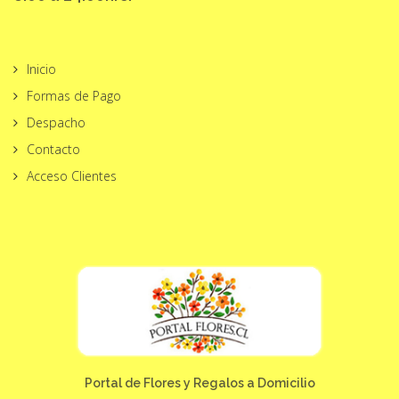
Inicio
Formas de Pago
Despacho
Contacto
Acceso Clientes
Portal de Flores y Regalos a Domicilio