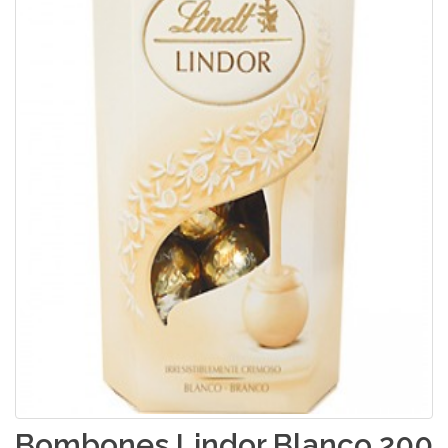
Bombones Lindor Blanco 200