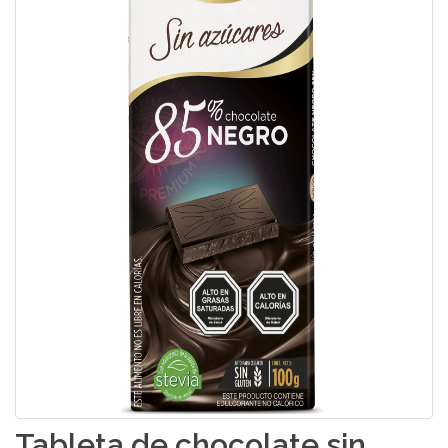
Tableta de chocolate sin