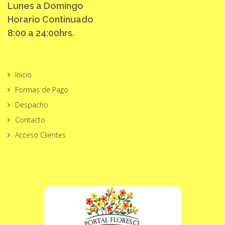
Lunes a Domingo
Horario Continuado
8:00 a 24:00hrs.
Inicio
Formas de Pago
Despacho
Contacto
Acceso Clientes