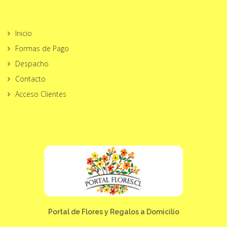
Inicio
Formas de Pago
Despacho
Contacto
Acceso Clientes
Portal de Flores y Regalos a Domicilio