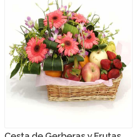
Cesta de Gerberas y Frutas