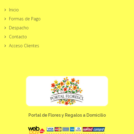
Inicio
Formas de Pago
Despacho
Contacto
Acceso Clientes
Portal de Flores y Regalos a Domicilio