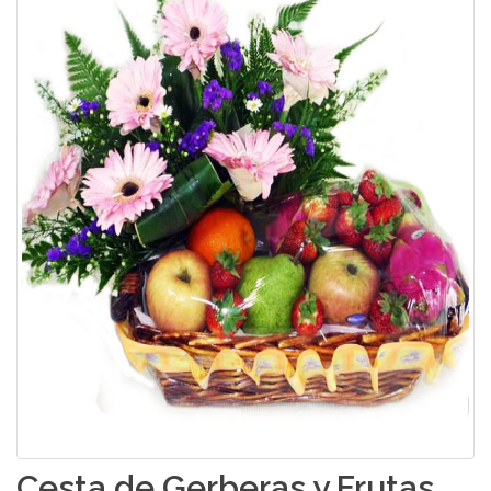
Cesta de Gerberas y Frutas