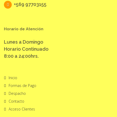
+569 97703155
Horario de Atención
Lunes a Domingo
Horario Continuado
8:00 a 24:00hrs.
Inicio
Formas de Pago
Despacho
Contacto
Acceso Clientes