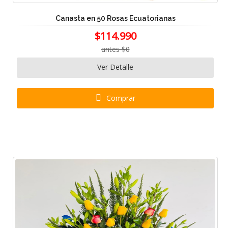
Canasta en 50 Rosas Ecuatorianas
$114.990
antes $0
Ver Detalle
Comprar