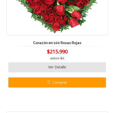
Corazón en 100 Rosas Rojas
$215.990
antes $0
Ver Detalle
Comprar