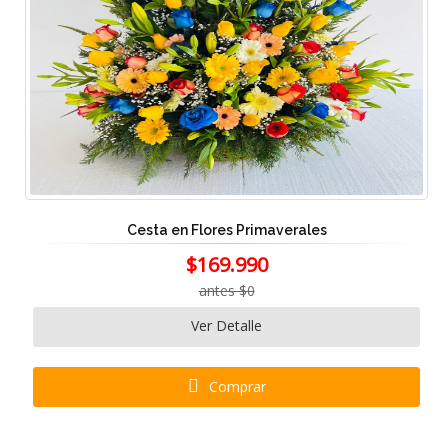
Cesta en Flores Primaverales
$169.990
antes $0
Ver Detalle
Comprar