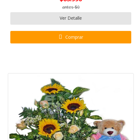
antes $0
Ver Detalle
Comprar