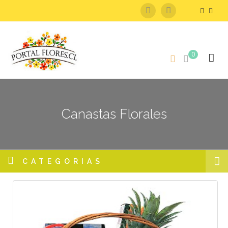
0
Canastas Florales
CATEGORIAS