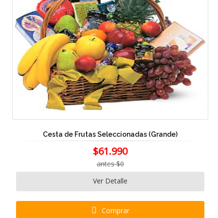
Cesta de Frutas Seleccionadas (Grande)
$61.990
antes $0
Ver Detalle
Comprar