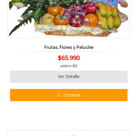
Frutas, Flores y Peluche
$65.990
antes $0
Ver Detalle
Comprar