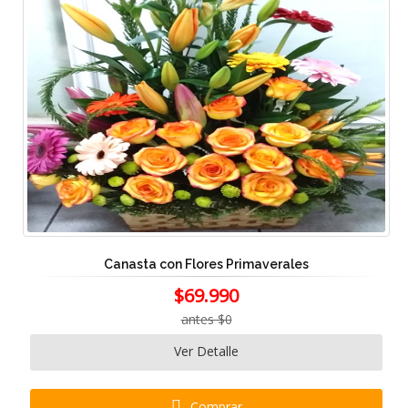
Canasta con Flores Primaverales
$69.990
antes $0
Ver Detalle
Comprar