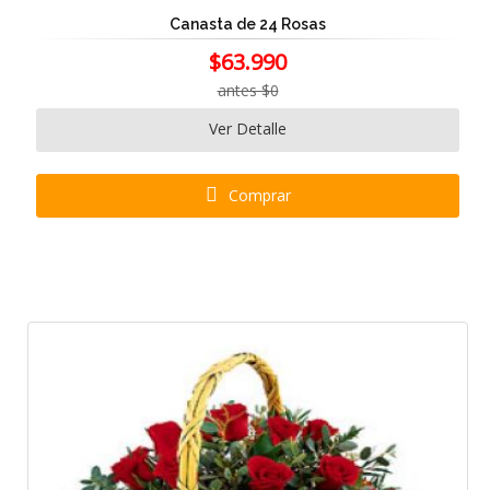
Canasta de 24 Rosas
$63.990
antes $0
Ver Detalle
Comprar