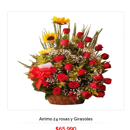
Arrimo 24 rosas y Girasoles
$65.990