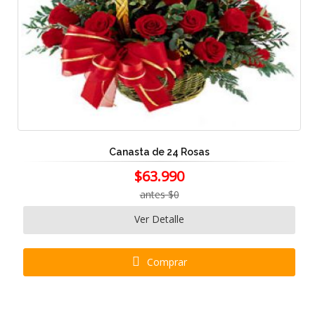
Canasta de 24 Rosas
$63.990
antes $0
Ver Detalle
Comprar