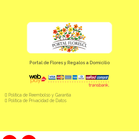
Portal de Flores y Regalos a Domicilio
Política de Reembolso y Garantía
Política de Privacidad de Datos