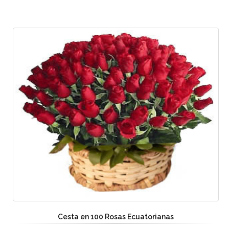
Cesta en 100 Rosas Ecuatorianas