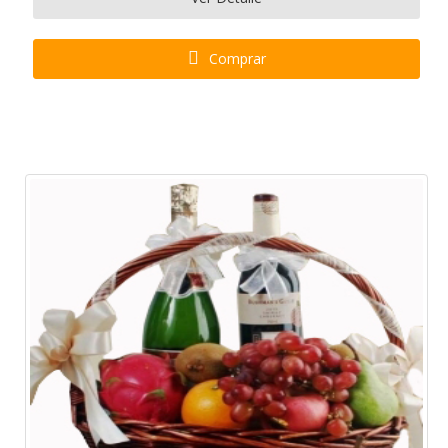
Comprar